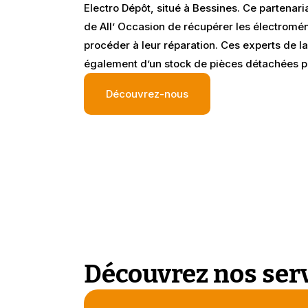
Electro Dépôt, situé à Bessines. Ce partenar
de All’ Occasion de récupérer les électrom
procéder à leur réparation. Ces experts de l
également d’un stock de pièces détachées p
Découvrez-nous
Découvrez nos ser