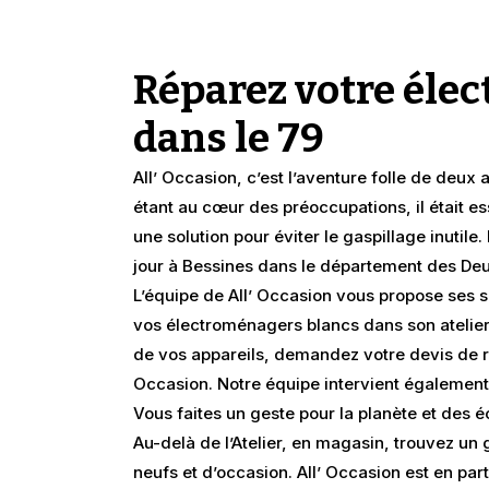
Réparez votre éle
dans le 79
All’ Occasion, c’est l’aventure folle de deux 
étant au cœur des préoccupations, il était es
une solution pour éviter le gaspillage inutile. 
jour à Bessines dans le département des De
L’équipe de All’ Occasion vous propose ses s
vos électroménagers blancs dans son atelier
de vos appareils, demandez votre devis de ré
Occasion. Notre équipe intervient également
Vous faites un geste pour la planète et des 
Au-delà de l’Atelier, en magasin, trouvez u
neufs et d’occasion. All’ Occasion est en pa