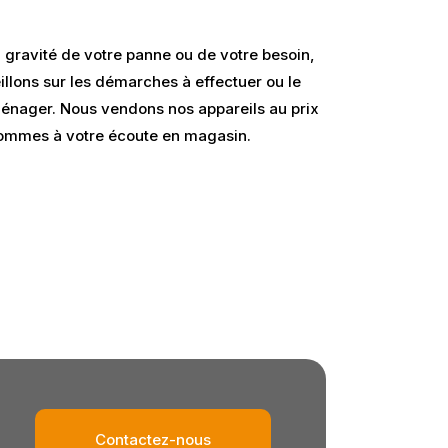
a gravité de votre panne ou de votre besoin,
llons sur les démarches à effectuer ou le
énager. Nous vendons nos appareils au prix
 sommes à votre écoute en magasin.
Contactez-nous