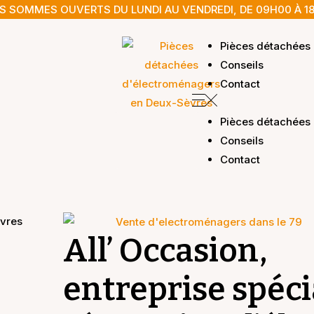
 SOMMES OUVERTS DU LUNDI AU VENDREDI, DE 09H00 À 1
Pièces détachées
Conseils
Contact
Pièces détachées
Conseils
Contact
All’ Occasion,
entreprise spéci