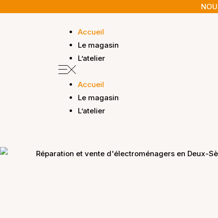
NOUS
Accueil
Le magasin
L’atelier
Accueil
Le magasin
L’atelier