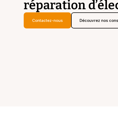
réparation d’él
Contactez-nous
Découvrez nos cons