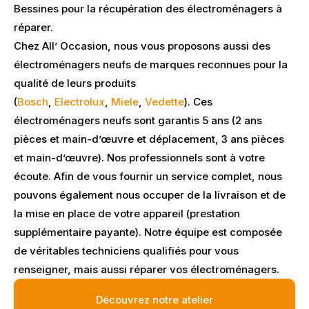
Bessines pour la récupération des électroménagers à
réparer.
Chez All’ Occasion, nous vous proposons aussi des
électroménagers neufs de marques reconnues pour la
qualité de leurs produits
(
Bosch
,
Electrolux
,
Miele
,
Vedette
). Ces
électroménagers neufs sont garantis 5 ans (2 ans
pièces et main-d’œuvre et déplacement, 3 ans pièces
et main-d’œuvre). Nos professionnels sont à votre
écoute. Afin de vous fournir un service complet, nous
pouvons également nous occuper de la livraison et de
la mise en place de votre appareil (prestation
supplémentaire payante). Notre équipe est composée
de véritables techniciens qualifiés pour vous
renseigner, mais aussi réparer vos électroménagers.
Découvrez notre atelier