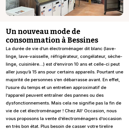
Un nouveau mode de
consommation à Bessines
La durée de vie d’un électroménager dit blanc (lave-
linge, lave-vaisselle, réfrigérateur, congélateur, sèche-
linge, cuisinière…) est d’environ 10 ans et celle-ci peut
aller jusqu’à 15 ans pour certains appareils. Pourtant une
majorité de personnes s’en débarrasse avant. En effet,
l’usure du temps et un entretien approximatif de
l’appareil peuvent entraîner des pannes ou des
dysfonctionnements. Mais cela ne signifie pas la fin de
vie de cet électroménager ! Chez All’ Occasion, nous
vous proposons la vente d’électroménagers d’occasion
en très bon état. Plus besoin de casser votre tirelire