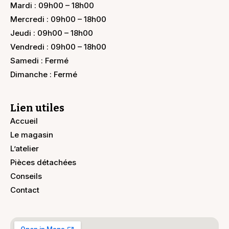
Mardi : 09h00 – 18h00
Mercredi : 09h00 – 18h00
Jeudi : 09h00 – 18h00
Vendredi : 09h00 – 18h00
Samedi : Fermé
Dimanche : Fermé
Lien utiles
Accueil
Le magasin
L’atelier
Pièces détachées
Conseils
Contact