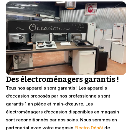
Des électroménagers garantis !
Tous nos appareils sont garantis ! Les appareils
d’occasion proposés par nos professionnels sont
garantis 1 an pièce et main-d’œuvre. Les
électroménagers d’occasion disponibles en magasin
sont reconditionnés par nos soins. Nous sommes en
partenariat avec votre magasin
Electro Dépôt
de