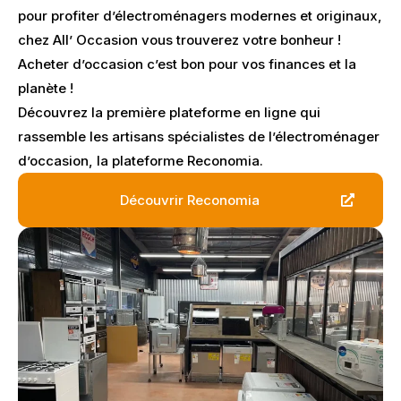
pour profiter d’électroménagers modernes et originaux,
chez All’ Occasion vous trouverez votre bonheur !
Acheter d’occasion c’est bon pour vos finances et la
planète !
Découvrez la première plateforme en ligne qui
rassemble les artisans spécialistes de l’électroménager
d’occasion, la plateforme Reconomia.
Découvrir Reconomia