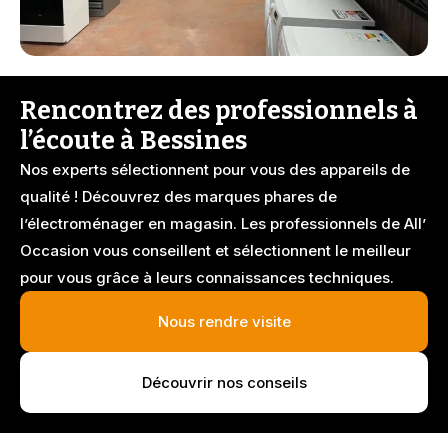
Rencontrez des professionnels à
l’écoute à Bessines
Nos experts sélectionnent pour vous des appareils de
qualité ! Découvrez des marques phares de
l’électroménager en magasin. Les professionnels de All’
Occasion vous conseillent et sélectionnent le meilleur
pour vous grâce à leurs connaissances techniques.
Nous rendre visite
Découvrir nos conseils