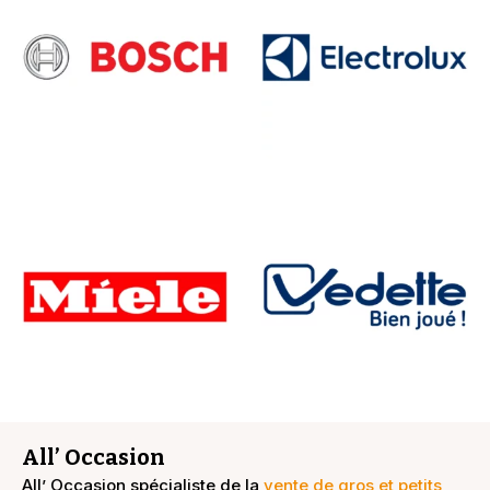
All’ Occasion
All’ Occasion spécialiste de la
vente de gros et petits