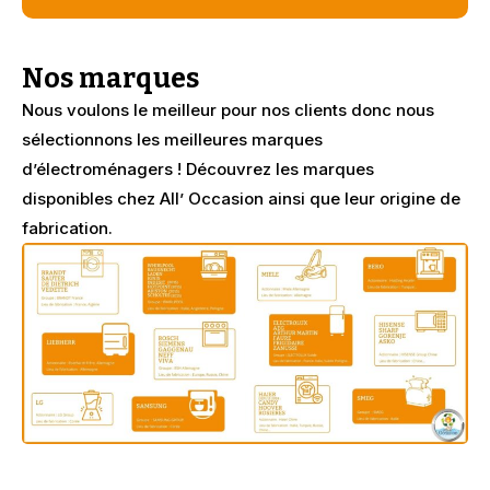
Nos marques
Nous voulons le meilleur pour nos clients donc nous
sélectionnons les meilleures marques
d’électroménagers ! Découvrez les marques
disponibles chez All’ Occasion ainsi que leur origine de
fabrication.