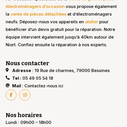
électroménagers d’occasion
vous propose également
la
vente de pièces détachées
et d’électroménagers
neufs. Déposez-nous vos appareils en
atelier
pour
bénéficier d’un devis gratuit pour la réparation. Notre
équipe intervient également jusqu’à 40km autour de
Niort. Confiez ensuite la réparation à nos experts.
Nous contacter
Adresse
: 19 Rue de charmes, 79000 Bessines
Tel :
05 49 05 54 18
Mail
: Contactez-nous ici
Nos horaires
Lundi : 09h00 – 18h00