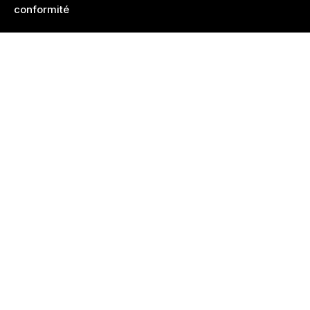
conformité