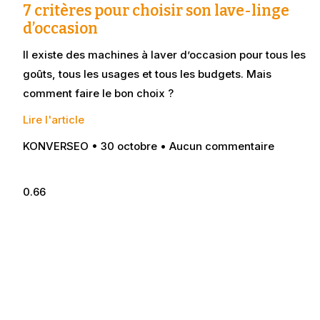
7 critères pour choisir son lave-linge
d’occasion
Il existe des machines à laver d’occasion pour tous les
goûts, tous les usages et tous les budgets. Mais
comment faire le bon choix ?
Lire l'article
KONVERSEO
30 octobre
Aucun commentaire