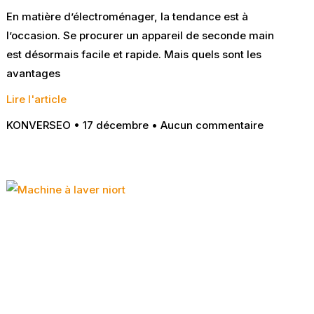
En matière d’électroménager, la tendance est à
l’occasion. Se procurer un appareil de seconde main
est désormais facile et rapide. Mais quels sont les
avantages
Lire l'article
KONVERSEO
17 décembre
Aucun commentaire