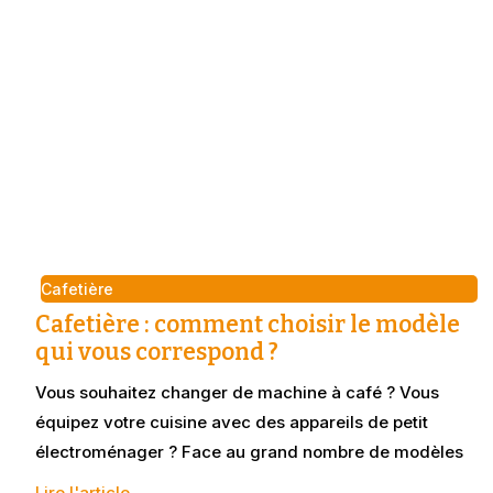
Cafetière
Cafetière : comment choisir le modèle
qui vous correspond ?
Vous souhaitez changer de machine à café ? Vous
équipez votre cuisine avec des appareils de petit
électroménager ? Face au grand nombre de modèles
Lire l'article