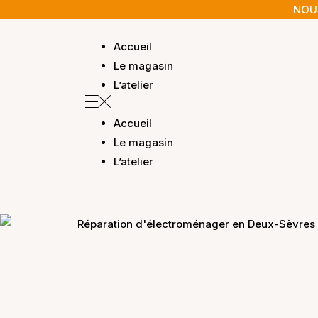
NOUS
Accueil
Le magasin
L’atelier
Accueil
Le magasin
L’atelier