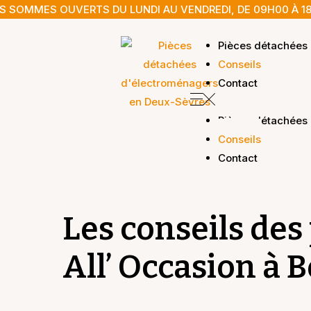
 SOMMES OUVERTS DU LUNDI AU VENDREDI, DE 09H00 À 1
Pièces détachées
Conseils
Contact
Pièces détachées
Conseils
Contact
Les conseils des
All’ Occasion à B