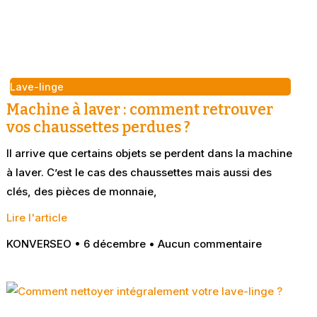
Lave-linge
Machine à laver : comment retrouver
vos chaussettes perdues ?
Il arrive que certains objets se perdent dans la machine
à laver. C’est le cas des chaussettes mais aussi des
clés, des pièces de monnaie,
Lire l'article
KONVERSEO
6 décembre
Aucun commentaire