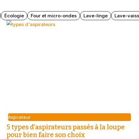
Écologie
Four et micro-ondes
Lave-linge
Lave-vaiss
Aspirateur
5 types d’aspirateurs passés à la loupe
pour bien faire son choix