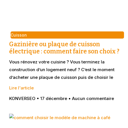
Cuisson
Gazinière ou plaque de cuisson
électrique : comment faire son choix ?
Vous rénovez votre cuisine ? Vous terminez la
construction d’un logement neuf ? C’est le moment
d’acheter une plaque de cuisson puis de choisir le
Lire l'article
KONVERSEO
17 décembre
Aucun commentaire