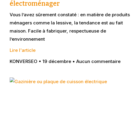
électroménager
Vous l’avez sûrement constaté : en matière de produits
ménagers comme la lessive, la tendance est au fait
maison. Facile à fabriquer, respectueuse de
l’environnement
Lire l'article
KONVERSEO
19 décembre
Aucun commentaire