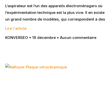
L’aspirateur est l’un des appareils électroménagers où
l’expérimentation technique est la plus vive. Il en existe
un grand nombre de modèles, qui correspondent à des
Lire l'article
KONVERSEO
19 décembre
Aucun commentaire