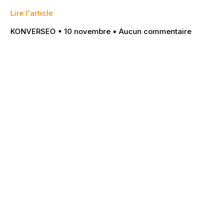
Lire l'article
KONVERSEO
10 novembre
Aucun commentaire