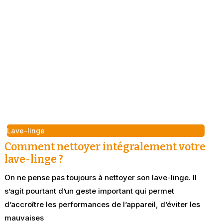
Lave-linge
Comment nettoyer intégralement votre
lave-linge ?
On ne pense pas toujours à nettoyer son lave-linge. Il
s’agit pourtant d’un geste important qui permet
d’accroître les performances de l’appareil, d’éviter les
mauvaises