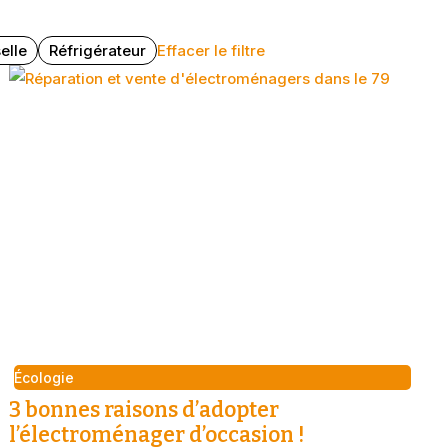
elle
Réfrigérateur
Effacer le filtre
Écologie
3 bonnes raisons d’adopter
l’électroménager d’occasion !