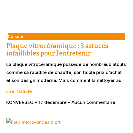
Cuisson
Plaque vitrocéramique : 3 astuces
infaillibles pour l’entretenir
La plaque vitrocéramique possède de nombreux atouts
comme sa rapidité de chauffe, son faible prix d’achat
et son design moderne. Mais comment la nettoyer au
Lire l'article
KONVERSEO
17 décembre
Aucun commentaire