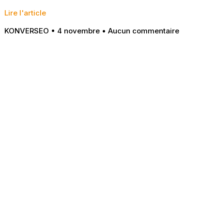
Lire l'article
KONVERSEO
4 novembre
Aucun commentaire