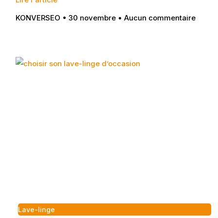
KONVERSEO
30 novembre
Aucun commentaire
Lave-linge