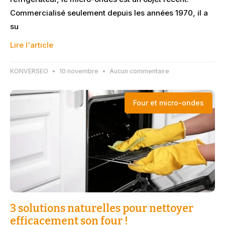
Commercialisé seulement depuis les années 1970, il a
su
Lire l'article
KONVERSEO
10 novembre
Aucun commentaire
Four et micro-ondes
3 solutions naturelles pour nettoyer
efficacement son four !