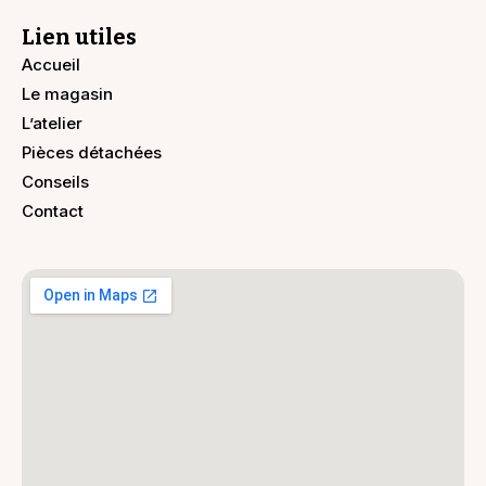
Lien utiles
Accueil
Le magasin
L’atelier
Pièces détachées
Conseils
Contact