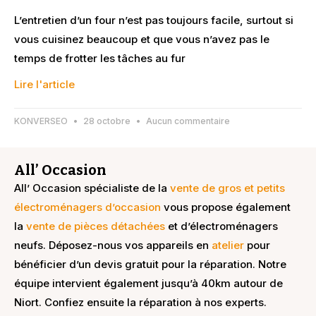
L’entretien d’un four n’est pas toujours facile, surtout si
vous cuisinez beaucoup et que vous n’avez pas le
temps de frotter les tâches au fur
Lire l'article
KONVERSEO
28 octobre
Aucun commentaire
All’ Occasion
All’ Occasion spécialiste de la
vente de gros et petits
électroménagers d’occasion
vous propose également
la
vente de pièces détachées
et d’électroménagers
neufs. Déposez-nous vos appareils en
atelier
pour
bénéficier d’un devis gratuit pour la réparation. Notre
équipe intervient également jusqu’à 40km autour de
Niort. Confiez ensuite la réparation à nos experts.