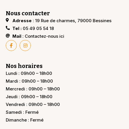
Nous contacter
Adresse
: 19 Rue de charmes, 79000 Bessines
Tel :
05 49 05 54 18
Mail
: Contactez-nous ici
Nos horaires
Lundi : 09h00 – 18h00
Mardi : 09h00 – 18h00
Mercredi : 09h00 – 18h00
Jeudi : 09h00 – 18h00
Vendredi : 09h00 – 18h00
Samedi : Fermé
Dimanche : Fermé