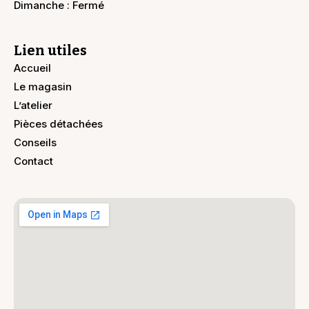
Dimanche : Fermé
Lien utiles
Accueil
Le magasin
L’atelier
Pièces détachées
Conseils
Contact