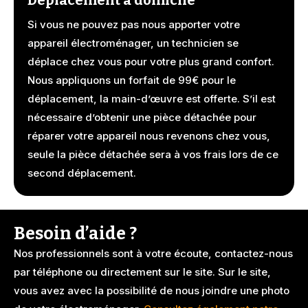
Déplacement à domicile
Si vous ne pouvez pas nous apporter votre
appareil électroménager, un technicien se
déplace chez vous pour votre plus grand confort.
Nous appliquons un forfait de 99€ pour le
déplacement, la main-d’œuvre est offerte. S’il est
nécessaire d’obtenir une pièce détachée pour
réparer votre appareil nous revenons chez vous,
seule la pièce détachée sera à vos frais lors de ce
second déplacement.
Besoin d’aide ?
Nos professionnels sont à votre écoute, contactez-nous
par téléphone ou directement sur le site. Sur le site,
vous avez avec la possibilité de nous joindre une photo