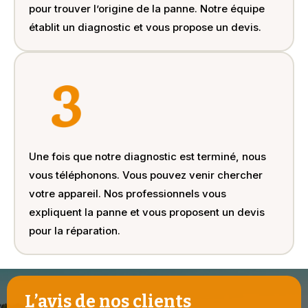
pour trouver l’origine de la panne. Notre équipe
établit un diagnostic et vous propose un devis.
Une fois que notre diagnostic est terminé, nous
vous téléphonons. Vous pouvez venir chercher
votre appareil. Nos professionnels vous
expliquent la panne et vous proposent un devis
pour la réparation.
L’avis de nos clients