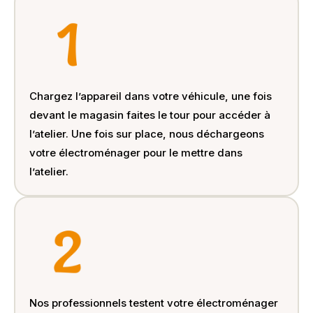
Chargez l’appareil dans votre véhicule, une fois
devant le magasin faites le tour pour accéder à
l’atelier. Une fois sur place, nous déchargeons
votre électroménager pour le mettre dans
l’atelier.
Nos professionnels testent votre électroménager