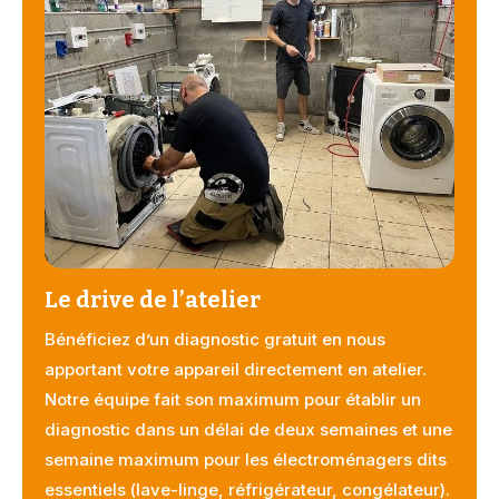
Le drive de l’atelier
Bénéficiez d’un diagnostic gratuit en nous
apportant votre appareil directement en atelier.
Notre équipe fait son maximum pour établir un
diagnostic dans un délai de deux semaines et une
semaine maximum pour les électroménagers dits
essentiels (lave-linge, réfrigérateur, congélateur).