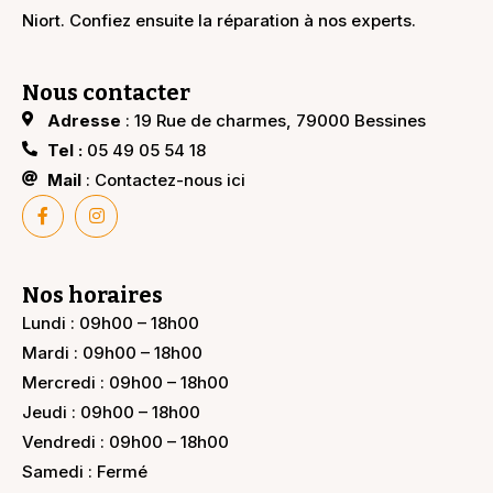
Niort. Confiez ensuite la réparation à nos experts.
Nous contacter
Adresse
: 19 Rue de charmes, 79000 Bessines
Tel :
05 49 05 54 18
Mail
: Contactez-nous ici
Nos horaires
Lundi : 09h00 – 18h00
Mardi : 09h00 – 18h00
Mercredi : 09h00 – 18h00
Jeudi : 09h00 – 18h00
Vendredi : 09h00 – 18h00
Samedi : Fermé