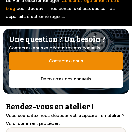
de votre électroménager.
Consultez également notre
blog
pour découvrir nos conseils et astuces sur les
appareils électroménagers.
Une question ? Un besoin ?
Contactez-nous et découvrez nos conseils
Contactez-nous
Découvrez nos conseils
Rendez-vous en atelier !
Vous souhaitez nous déposer votre appareil en atelier ?
Voici comment procéder.