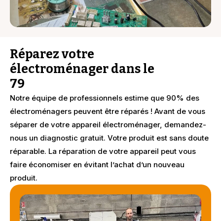
Réparez votre
électroménager dans le
79
Notre équipe de professionnels estime que 90% des
électroménagers peuvent être réparés ! Avant de vous
séparer de votre appareil électroménager, demandez-
nous un diagnostic gratuit. Votre produit est sans doute
réparable. La réparation de votre appareil peut vous
faire économiser en évitant l’achat d’un nouveau
produit.