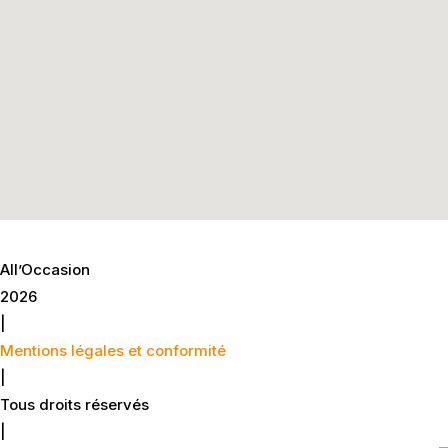
All’Occasion
2026
|
Mentions légales et conformité
|
Tous droits réservés
|