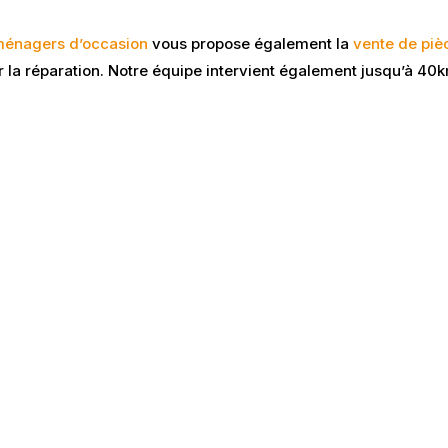
oménagers d’occasion
vous propose également la
vente de piè
r la réparation. Notre équipe intervient également jusqu’à 40k