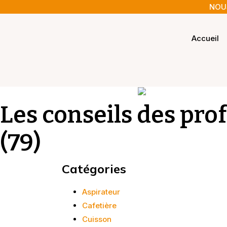
NOUS
Accueil
Les conseils des pro
(79)
Catégories
Aspirateur
Cafetière
Cuisson