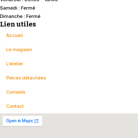
Samedi : Fermé
Dimanche : Fermé
Lien utiles
Accueil
Le magasin
L’atelier
Pièces détachées
Conseils
Contact