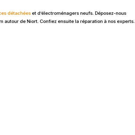
ces détachées
et d’électroménagers neufs. Déposez-nous
m autour de Niort. Confiez ensuite la réparation à nos experts.