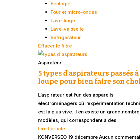
Écologie
Four et micro-ondes
Lave-linge
Lave-vaisselle
Réfrigérateur
Effacer le filtre
Aspirateur
5 types d’aspirateurs passés à 
loupe pour bien faire son cho
L’aspirateur est l’un des appareils
électroménagers où l’expérimentation techn
est la plus vive. Il en existe un grand nombre
modèles, qui correspondent à des
Lire l'article
KONVERSEO
19 décembre
Aucun commentai