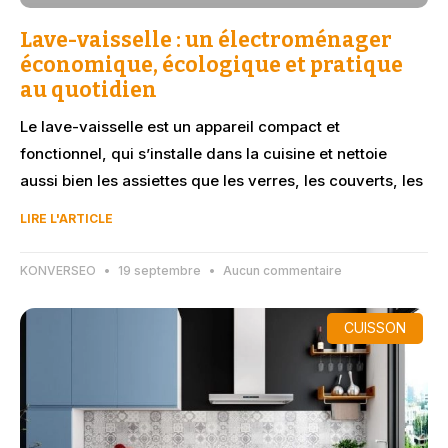
Lave-vaisselle : un électroménager
économique, écologique et pratique
au quotidien
Le lave-vaisselle est un appareil compact et
fonctionnel, qui s’installe dans la cuisine et nettoie
aussi bien les assiettes que les verres, les couverts, les
LIRE L'ARTICLE
KONVERSEO
19 septembre
Aucun commentaire
CUISSON