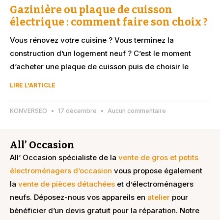
Gazinière ou plaque de cuisson
électrique : comment faire son choix ?
Vous rénovez votre cuisine ? Vous terminez la
construction d’un logement neuf ? C’est le moment
d’acheter une plaque de cuisson puis de choisir le
LIRE L'ARTICLE
KONVERSEO
17 décembre
Aucun commentaire
All’ Occasion
All’ Occasion spécialiste de la
vente de gros et petits
électroménagers d’occasion
vous propose également
la
vente de pièces détachées
et d’électroménagers
neufs. Déposez-nous vos appareils en
atelier
pour
bénéficier d’un devis gratuit pour la réparation. Notre