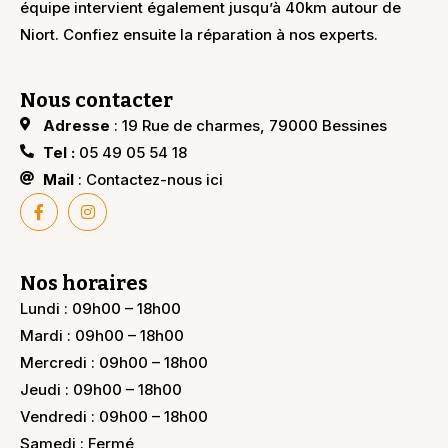
équipe intervient également jusqu’à 40km autour de
Niort. Confiez ensuite la réparation à nos experts.
Nous contacter
Adresse
: 19 Rue de charmes, 79000 Bessines
Tel :
05 49 05 54 18
Mail
: Contactez-nous ici
Nos horaires
Lundi : 09h00 – 18h00
Mardi : 09h00 – 18h00
Mercredi : 09h00 – 18h00
Jeudi : 09h00 – 18h00
Vendredi : 09h00 – 18h00
Samedi : Fermé