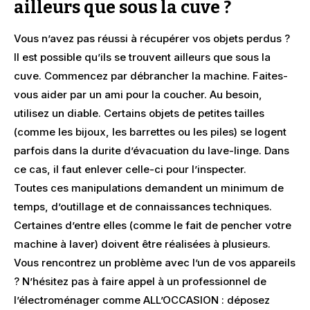
ailleurs que sous la cuve ?
Vous n’avez pas réussi à récupérer vos objets perdus ?
Il est possible qu’ils se trouvent ailleurs que sous la
cuve. Commencez par débrancher la machine. Faites-
vous aider par un ami pour la coucher. Au besoin,
utilisez un diable. Certains objets de petites tailles
(comme les bijoux, les barrettes ou les piles) se logent
parfois dans la durite d’évacuation du lave-linge. Dans
ce cas, il faut enlever celle-ci pour l’inspecter.
Toutes ces manipulations demandent un minimum de
temps, d’outillage et de connaissances techniques.
Certaines d’entre elles (comme le fait de pencher votre
machine à laver) doivent être réalisées à plusieurs.
Vous rencontrez un problème avec l’un de vos appareils
? N’hésitez pas à faire appel à un professionnel de
l’électroménager comme ALL’OCCASION : déposez