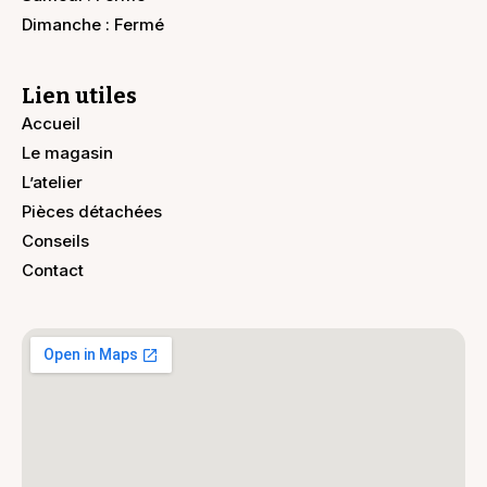
Dimanche : Fermé
Lien utiles
Accueil
Le magasin
L’atelier
Pièces détachées
Conseils
Contact