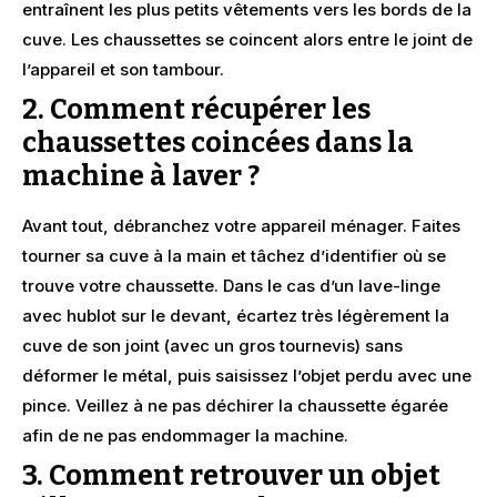
entraînent les plus petits vêtements vers les bords de la
cuve. Les chaussettes se coincent alors entre le joint de
l’appareil et son tambour.
2. Comment récupérer les
chaussettes coincées dans la
machine à laver ?
Avant tout, débranchez votre appareil ménager. Faites
tourner sa cuve à la main et tâchez d’identifier où se
trouve votre chaussette. Dans le cas d’un lave-linge
avec hublot sur le devant, écartez très légèrement la
cuve de son joint (avec un gros tournevis) sans
déformer le métal, puis saisissez l’objet perdu avec une
pince. Veillez à ne pas déchirer la chaussette égarée
afin de ne pas endommager la machine.
3. Comment retrouver un objet