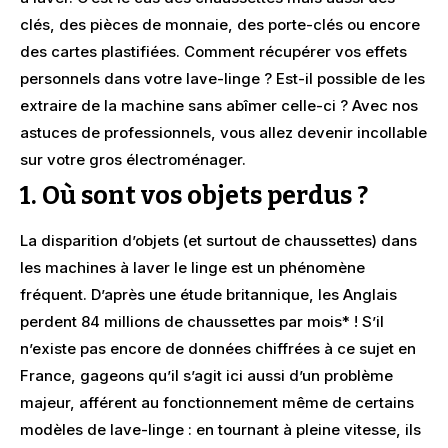
clés, des pièces de monnaie, des porte-clés ou encore
des cartes plastifiées. Comment récupérer vos effets
personnels dans votre lave-linge ? Est-il possible de les
extraire de la machine sans abîmer celle-ci ? Avec nos
astuces de professionnels, vous allez devenir incollable
sur votre gros électroménager.
1. Où sont vos objets perdus ?
La disparition d’objets (et surtout de chaussettes) dans
les machines à laver le linge est un phénomène
fréquent. D’après une étude britannique, les Anglais
perdent 84 millions de chaussettes par mois* ! S’il
n’existe pas encore de données chiffrées à ce sujet en
France, gageons qu’il s’agit ici aussi d’un problème
majeur, afférent au fonctionnement même de certains
modèles de lave-linge : en tournant à pleine vitesse, ils